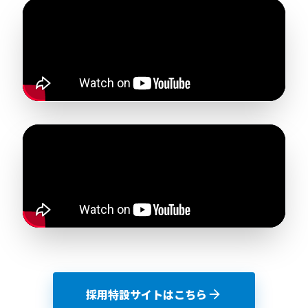
採用特設サイトはこちら