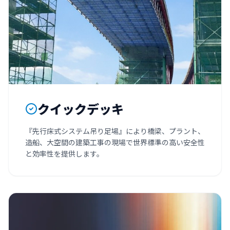
クイックデッキ
『先行床式システム吊り足場』により橋梁、プラント、
造船、大空間の建築工事の現場で世界標準の高い安全性
と効率性を提供します。