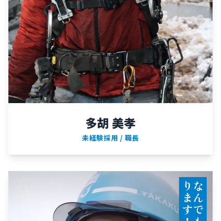
多胡 美孝
未経験採用 / 職長
！