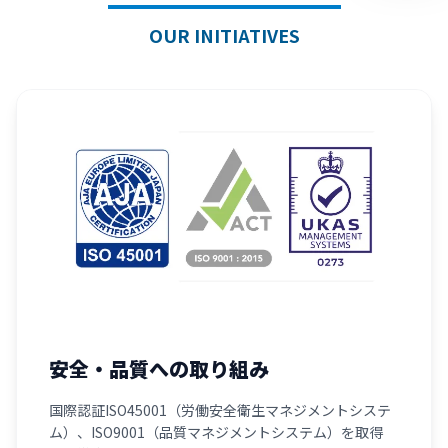
OUR INITIATIVES
安全・品質への取り組み
国際認証ISO45001（労働安全衛生マネジメントシステ
ム）、ISO9001（品質マネジメントシステム）を取得