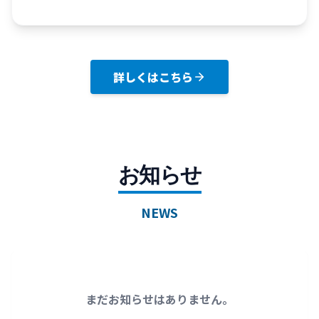
詳しくはこちら
お知らせ
NEWS
まだお知らせはありません。