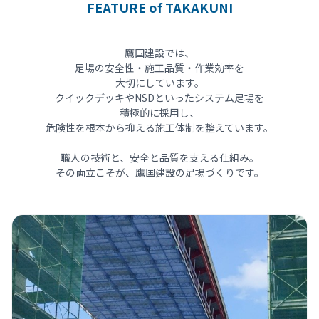
FEATURE of TAKAKUNI
鷹国建設では、
足場の安全性・施工品質・作業効率を
大切にしています。
クイックデッキやNSDといったシステム足場を
積極的に採用し、
危険性を根本から抑える施工体制を整えています。
職人の技術と、安全と品質を支える仕組み。
その両立こそが、鷹国建設の足場づくりです。