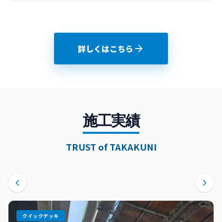
詳しくはこちら
施工実績
TRUST of TAKAKUNI
クイックデッキ