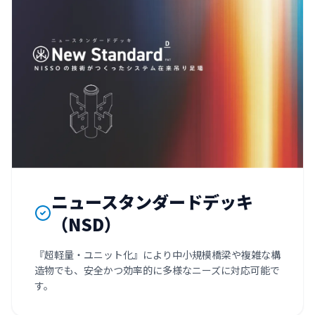
ニュースタンダードデッキ
（NSD）
『超軽量・ユニット化』により中小規模橋梁や複雑な構
造物でも、安全かつ効率的に多様なニーズに対応可能で
す。