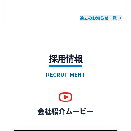
過去のお知らせ一覧 →
採用情報
RECRUITMENT
会社紹介ムービー