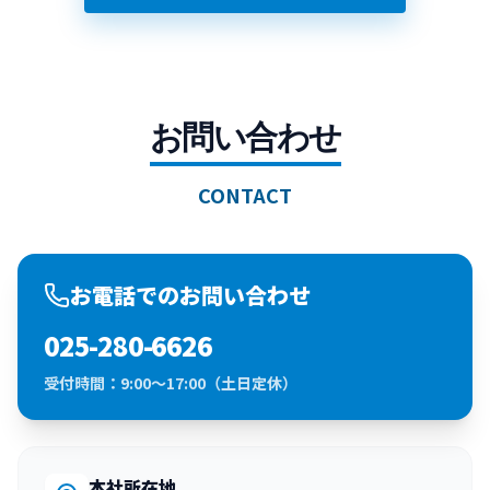
お問い合わせ
CONTACT
お電話でのお問い合わせ
025-280-6626
受付時間：9:00～17:00（土日定休）
本社所在地