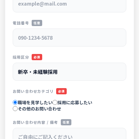
電話番号
任意
採用区分
必須
お問い合わせカテゴリ
必須
職場を見学したい
採用に応募したい
その他のお問い合わせ
お問い合わせ内容 / 備考
任意