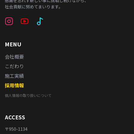
感謝を忘れず新しい事に挑戦し続けながら、
社会貢献に努めてまいります。
MENU
会社概要
こだわり
施工実績
採用情報
個人情報の取り扱いについて
ACCESS
〒950-1134