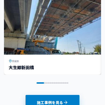
茨城県
大生郷新田橋
施工事例を見る