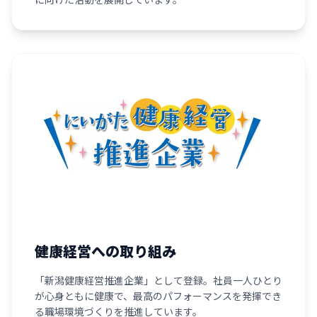
健康経営への取り組み
「新潟健康経営推進企業」として登録。社員一人ひとり
が心身ともに健康で、最高のパフォーマンスを発揮でき
る職場環境づくりを推進しています。