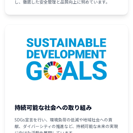
し、徹底した安全管理と品質向上に努めています。
持続可能な社会への取り組み
SDGs宣言を行い、環境負荷の低減や地域社会への貢
献、ダイバーシティの推進など、持続可能な未来の実現
に向けた活動を展開しています。