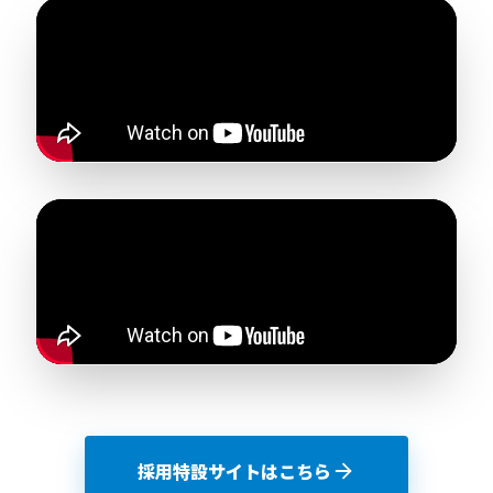
採用特設サイトはこちら