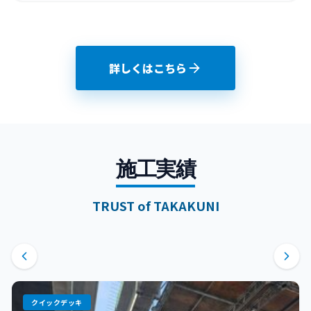
詳しくはこちら
施工実績
TRUST of TAKAKUNI
クイックデッキ