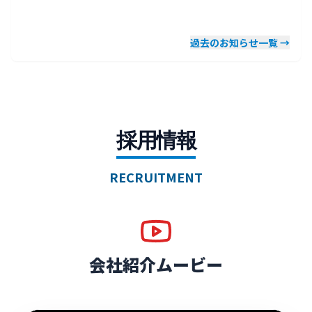
過去のお知らせ一覧 →
採用情報
RECRUITMENT
会社紹介ムービー