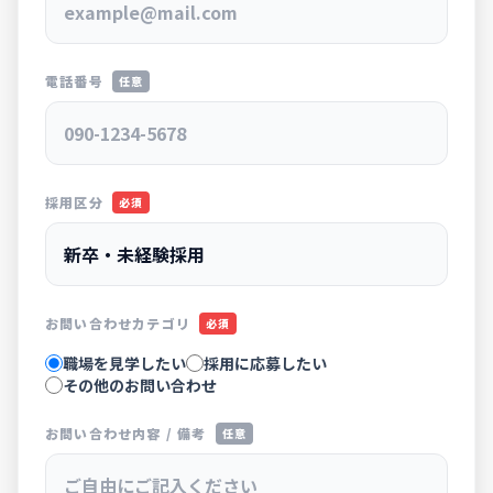
電話番号
任意
採用区分
必須
お問い合わせカテゴリ
必須
職場を見学したい
採用に応募したい
その他のお問い合わせ
お問い合わせ内容 / 備考
任意