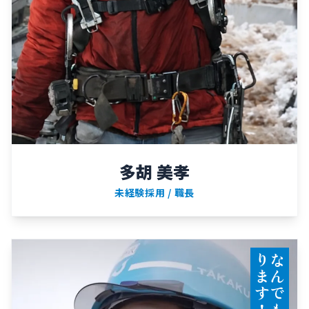
多胡 美孝
未経験採用 / 職長
！