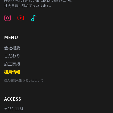
感謝を忘れず新しい事に挑戦し続けながら、
社会貢献に努めてまいります。
MENU
会社概要
こだわり
施工実績
採用情報
個人情報の取り扱いについて
ACCESS
〒950-1134