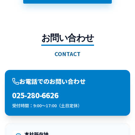
お問い合わせ
CONTACT
お電話でのお問い合わせ
025-280-6626
受付時間：9:00～17:00（土日定休）
本社所在地