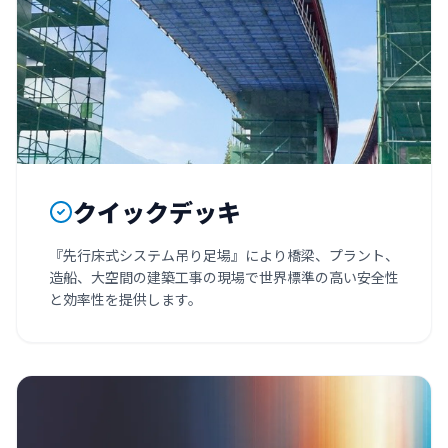
クイックデッキ
『先行床式システム吊り足場』により橋梁、プラント、
造船、大空間の建築工事の現場で世界標準の高い安全性
と効率性を提供します。