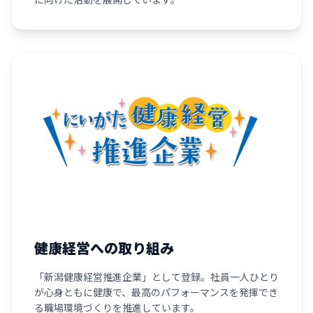
健康経営への取り組み
「新潟健康経営推進企業」として登録。社員一人ひとり
が心身ともに健康で、最高のパフォーマンスを発揮でき
る職場環境づくりを推進しています。