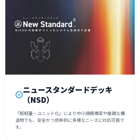
ニュースタンダードデッキ
（NSD）
『超軽量・ユニット化』により中小規模橋梁や複雑な構
造物でも、安全かつ効率的に多様なニーズに対応可能で
す。