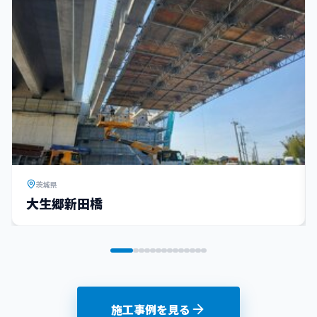
茨城県
大生郷新田橋
施工事例を見る