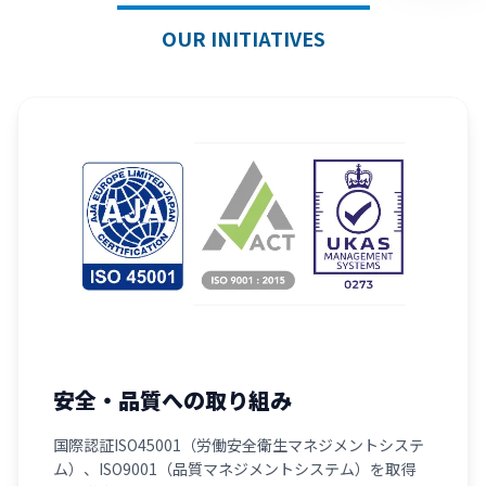
OUR INITIATIVES
安全・品質への取り組み
国際認証ISO45001（労働安全衛生マネジメントシステ
ム）、ISO9001（品質マネジメントシステム）を取得