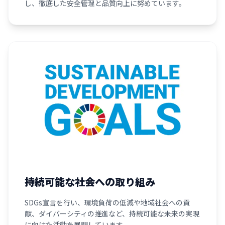
し、徹底した安全管理と品質向上に努めています。
持続可能な社会への取り組み
SDGs宣言を行い、環境負荷の低減や地域社会への貢
献、ダイバーシティの推進など、持続可能な未来の実現
に向けた活動を展開しています。