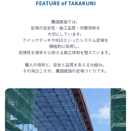
FEATURE of TAKAKUNI
鷹国建設では、
足場の安全性・施工品質・作業効率を
大切にしています。
クイックデッキやNSDといったシステム足場を
積極的に採用し、
危険性を根本から抑える施工体制を整えています。
職人の技術と、安全と品質を支える仕組み。
その両立こそが、鷹国建設の足場づくりです。