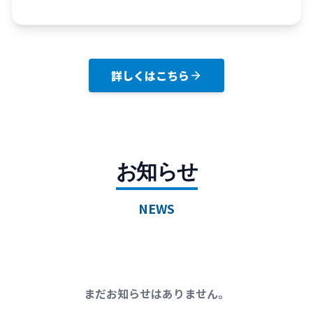
詳しくはこちら
お知らせ
NEWS
まだお知らせはありません。